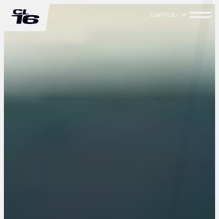
CAPITOLI
CAPITOLI