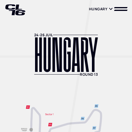
HUNGARY
HUNGARY
HUNGARY
24-26 JUIL
ROUND 13