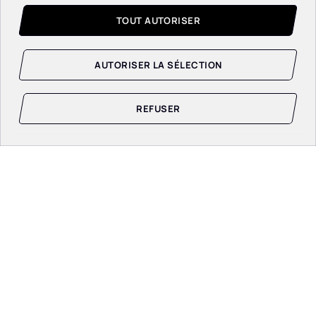
TOUT AUTORISER
AUTORISER LA SÉLECTION
REFUSER