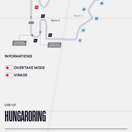
INFORMATIONS
OVERTAKE MODE
VIRAGE
CIRCUIT
HUNGARORING