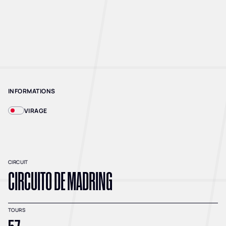
INFORMATIONS
VIRAGE
CIRCUIT
CIRCUITO DE MADRING
TOURS