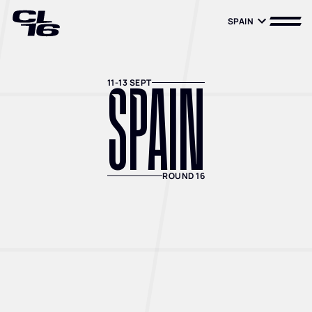
SPAIN
SPAIN
SPAIN
11-13 SEPT
ROUND 16