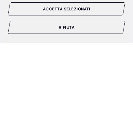
ACCETTA SELEZIONATI
RIFIUTA