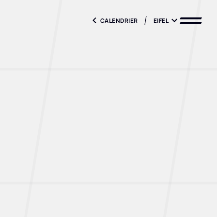
CALENDRIER
EIFEL
CALENDRIER
EIFEL