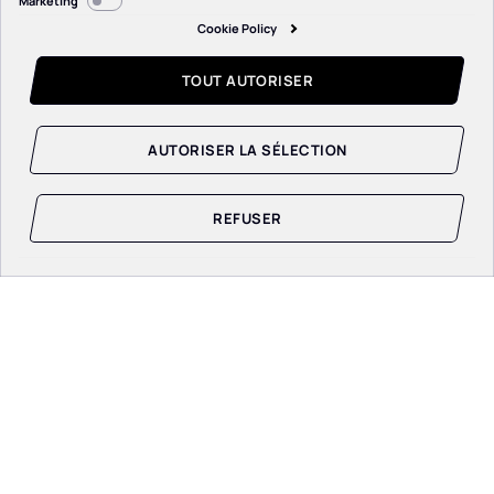
Marketing
consentement
Cookie Policy
TOUT AUTORISER
AUTORISER LA SÉLECTION
REFUSER