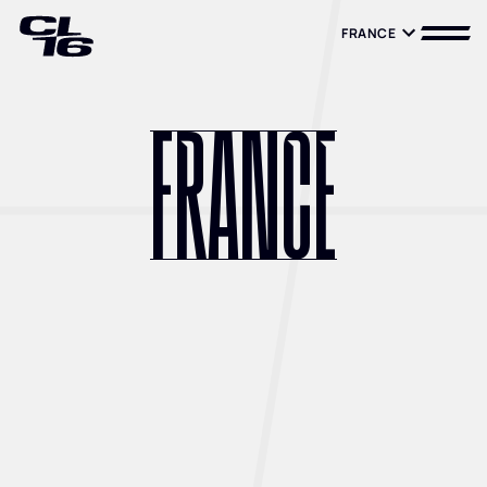
FRANCE
FRANCE
FRANCE